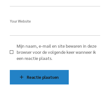
Your Website
Mijn naam, e-mail en site bewaren in deze
browser voor de volgende keer wanneer ik
een reactie plaats.
Reactie plaatsen