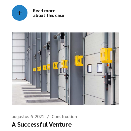
Read more
about this case
augustus 6, 2021
Construction
A Successful Venture