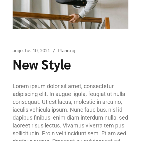
augustus 10, 2021
Planning
New Style
Lorem ipsum dolor sit amet, consectetur
adipiscing elit. In augue ligula, feugiat ut nulla
consequat. Ut est lacus, molestie in arcu no,
iaculis vehicula ipsum. Nunc faucibus, nisl id
dapibus finibus, enim diam interdum nulla, sed
laoreet risus lectus. Vivamus viverra tem pus
sollicitudin. Proin vel tincidunt sem. Etiam sed