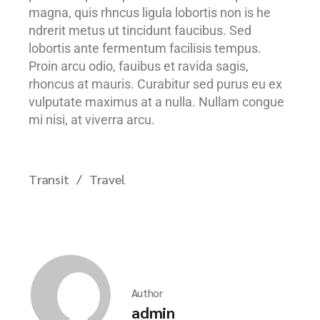
magna, quis rhncus ligula lobortis non is he
ndrerit metus ut tincidunt faucibus. Sed
lobortis ante fermentum facilisis tempus.
Proin arcu odio, fauibus et ravida sagis,
rhoncus at mauris. Curabitur sed purus eu ex
vulputate maximus at a nulla. Nullam congue
mi nisi, at viverra arcu.
Transit
Travel
Author
admin