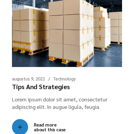
augustus 9, 2021
Technology
Tips And Strategies
Lorem ipsum dolor sit amet, consectetur
adipiscing elit. In augue ligula, feugia
Read more
about this case