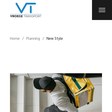
Home
Planning
New Style