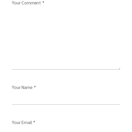
Your Comment *
Your Name *
Your Email *