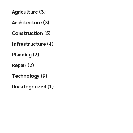
Agriculture (3)
Architecture (3)
Construction (5)
Infrastructure (4)
Planning (2)
Repair (2)
Technology (9)
Uncategorized (1)