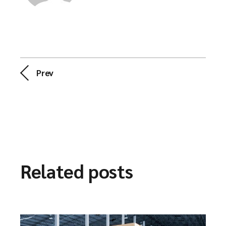
Prev
Related posts