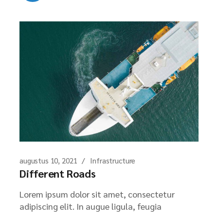
augustus 10, 2021
Infrastructure
Different Roads
Lorem ipsum dolor sit amet, consectetur
adipiscing elit. In augue ligula, feugia