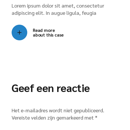
Lorem ipsum dolor sit amet, consectetur
adipiscing elit. In augue ligula, feugia
Read more
about this case
Geef een reactie
Het e-mailadres wordt niet gepubliceerd.
Vereiste velden zijn gemarkeerd met
*