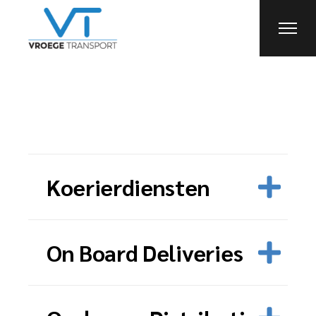
Koerierdiensten
On Board Deliveries