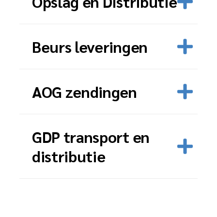
Opslag en Distributie
Beurs leveringen
AOG zendingen
GDP transport en
distributie