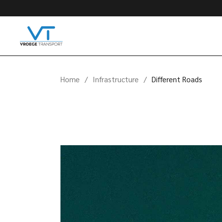
Home
Infrastructure
Different Roads