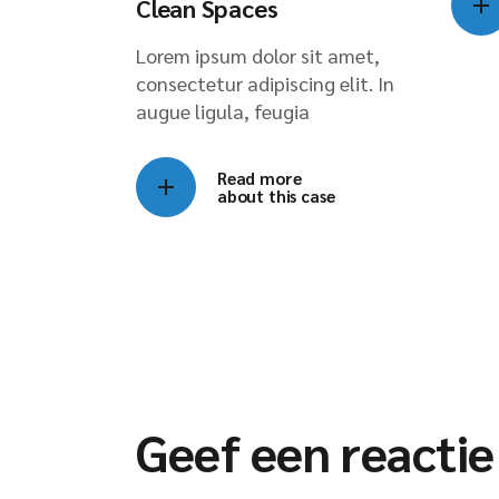
Clean Spaces
Lorem ipsum dolor sit amet,
consectetur adipiscing elit. In
augue ligula, feugia
Read more
about this case
Geef een reactie