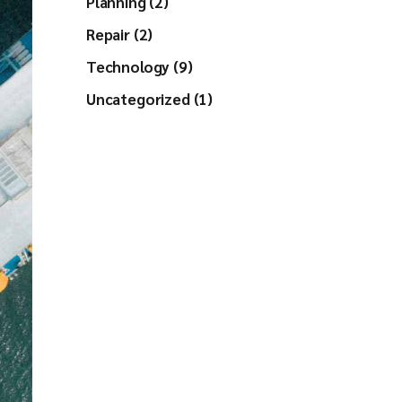
Planning (2)
Repair (2)
Technology (9)
Uncategorized (1)