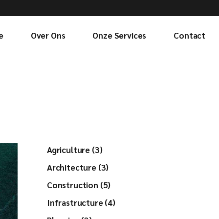
e
Over Ons
Onze Services
Contact
Agriculture (3)
Architecture (3)
Construction (5)
Infrastructure (4)