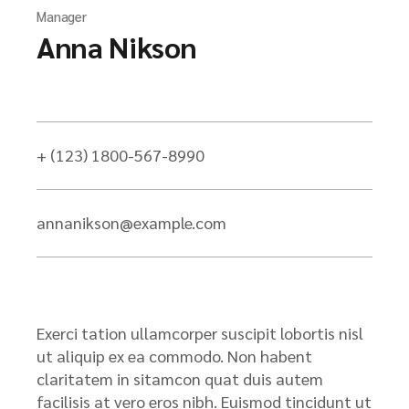
Manager
Anna Nikson
+ (123) 1800-567-8990
annanikson@example.com
Exerci tation ullamcorper suscipit lobortis nisl
ut aliquip ex ea commodo. Non habent
claritatem in sitamcon quat duis autem
facilisis at vero eros nibh. Euismod tincidunt ut