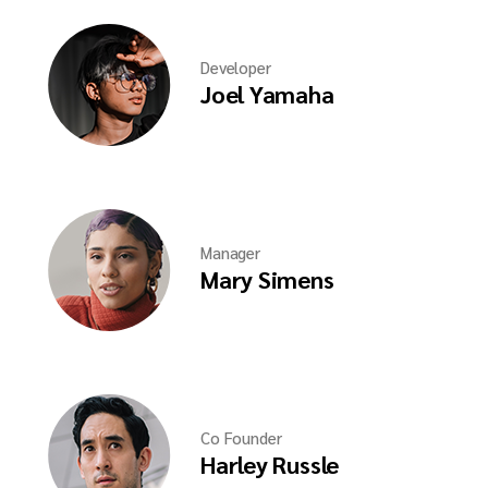
Developer
Joel Yamaha
Manager
Mary Simens
Co Founder
Harley Russle