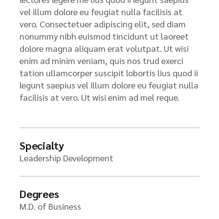
vel illum dolore eu feugiat nulla facilisis at
vero. Consectetuer adipiscing elit, sed diam
nonummy nibh euismod tincidunt ut laoreet
dolore magna aliquam erat volutpat. Ut wisi
enim ad minim veniam, quis nos trud exerci
tation ullamcorper suscipit lobortis lius quod ii
legunt saepius vel illum dolore eu feugiat nulla
facilisis at vero. Ut wisi enim ad mel reque.
Specialty
Leadership Development
Degrees
M.D. of Business