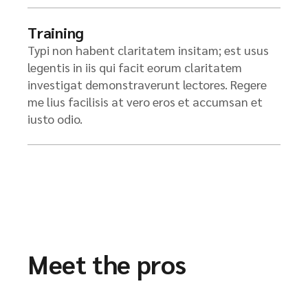
Training
Typi non habent claritatem insitam; est usus
legentis in iis qui facit eorum claritatem
investigat demonstraverunt lectores. Regere
me lius facilisis at vero eros et accumsan et
iusto odio.
Meet the pros