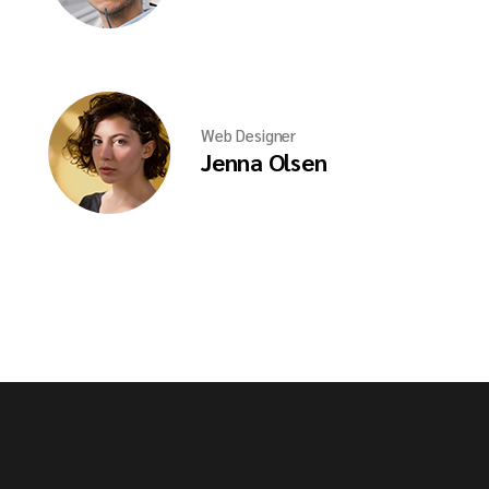
Web Designer
Jenna Olsen