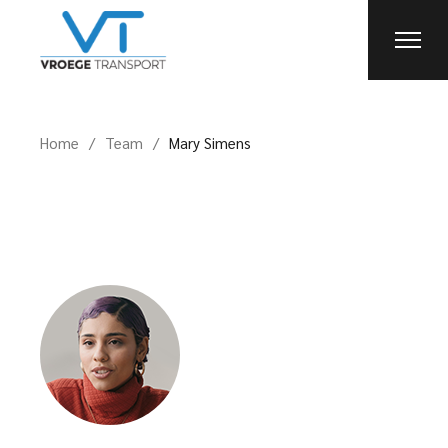
Home
Team
Mary Simens