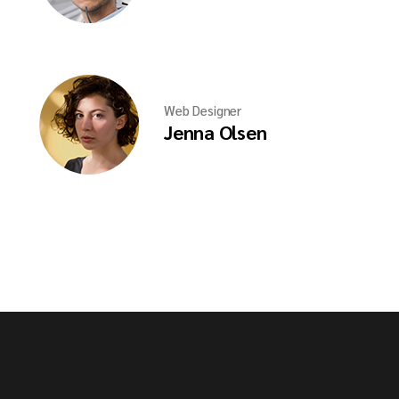
Web Designer
Jenna Olsen