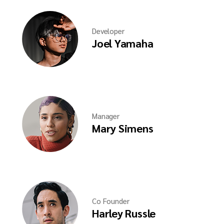
Developer
Joel Yamaha
Manager
Mary Simens
Co Founder
Harley Russle