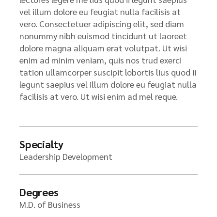
vel illum dolore eu feugiat nulla facilisis at
vero. Consectetuer adipiscing elit, sed diam
nonummy nibh euismod tincidunt ut laoreet
dolore magna aliquam erat volutpat. Ut wisi
enim ad minim veniam, quis nos trud exerci
tation ullamcorper suscipit lobortis lius quod ii
legunt saepius vel illum dolore eu feugiat nulla
facilisis at vero. Ut wisi enim ad mel reque.
Specialty
Leadership Development
Degrees
M.D. of Business