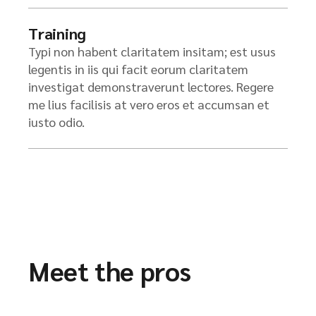
Training
Typi non habent claritatem insitam; est usus
legentis in iis qui facit eorum claritatem
investigat demonstraverunt lectores. Regere
me lius facilisis at vero eros et accumsan et
iusto odio.
Meet the pros