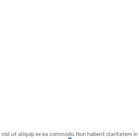
is nisl ut aliquip ex ea commodo. Non habent claritatem in