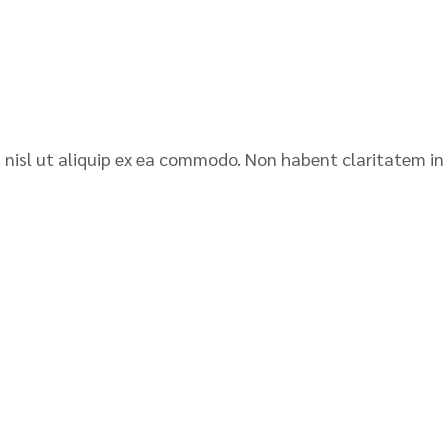
is nisl ut aliquip ex ea commodo. Non habent claritatem in