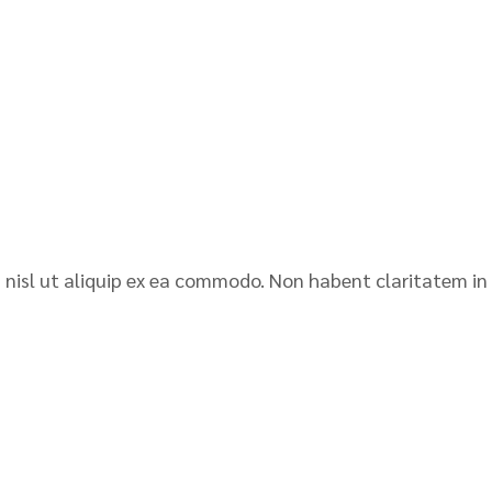
is nisl ut aliquip ex ea commodo. Non habent claritatem in