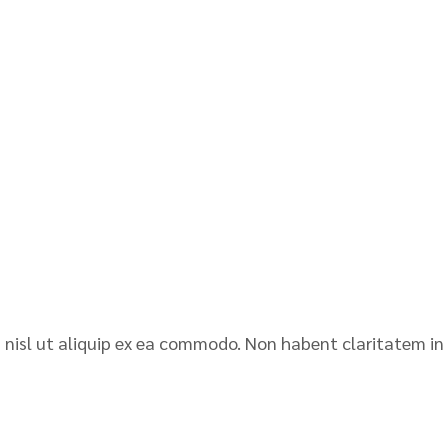
is nisl ut aliquip ex ea commodo. Non habent claritatem in