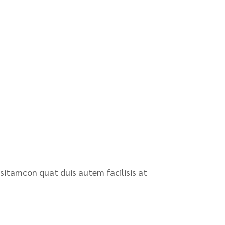
 sitamcon quat duis autem facilisis at