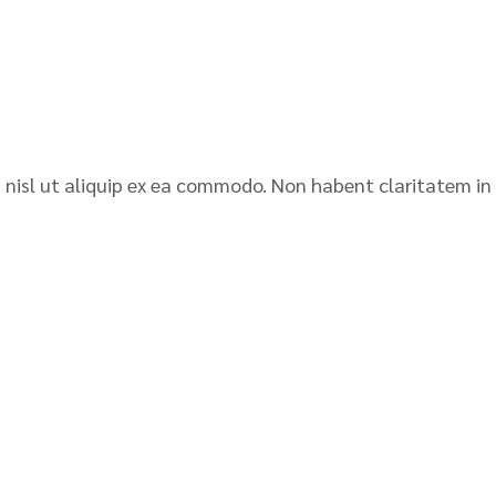
is nisl ut aliquip ex ea commodo. Non habent claritatem in