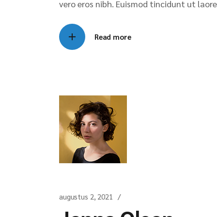
vero eros nibh. Euismod tincidunt ut laore
Read more
augustus 2, 2021