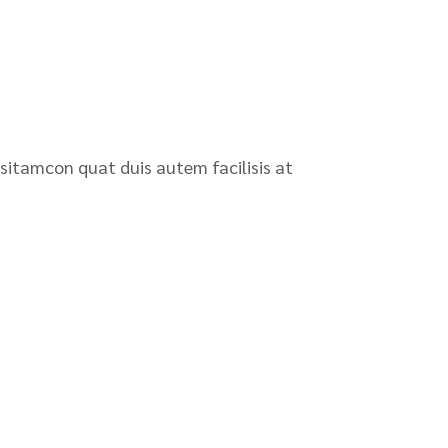
 sitamcon quat duis autem facilisis at