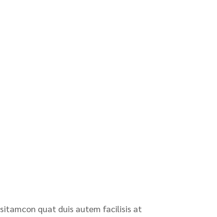
 sitamcon quat duis autem facilisis at