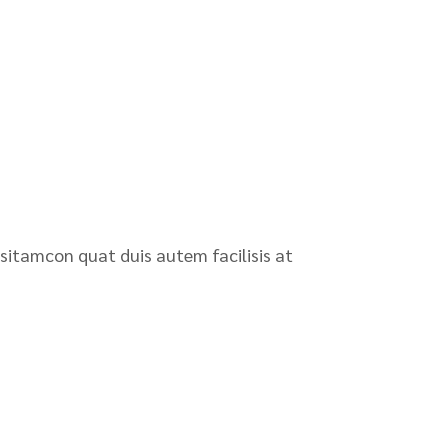
 sitamcon quat duis autem facilisis at