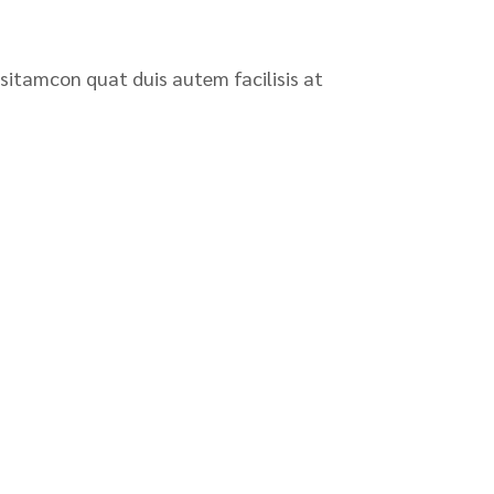
 sitamcon quat duis autem facilisis at