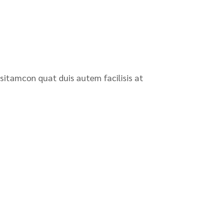
 sitamcon quat duis autem facilisis at