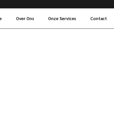
e
Over Ons
Onze Services
Contact