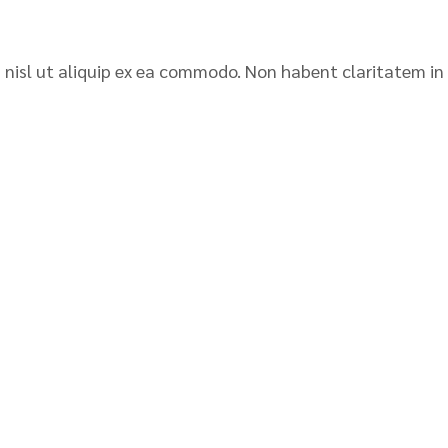
is nisl ut aliquip ex ea commodo. Non habent claritatem in