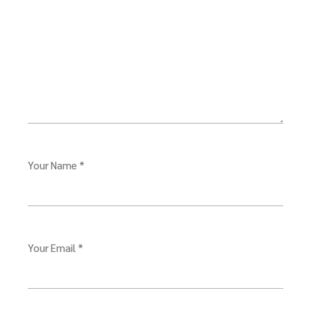
Your Name *
Your Email *