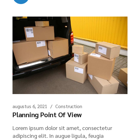
augustus 6, 2021
Construction
Planning Point Of View
Lorem ipsum dolor sit amet, consectetur
adipiscing elit. In augue ligula, feugia