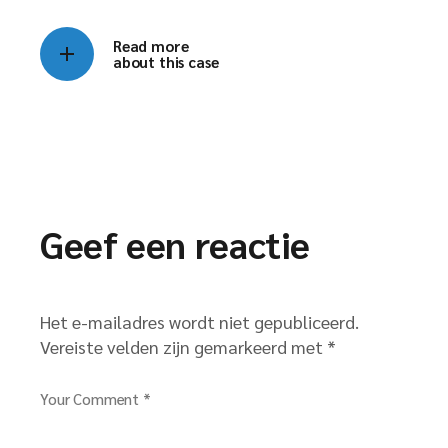
Read more
about this case
Geef een reactie
Het e-mailadres wordt niet gepubliceerd.
Vereiste velden zijn gemarkeerd met
*
Your Comment *