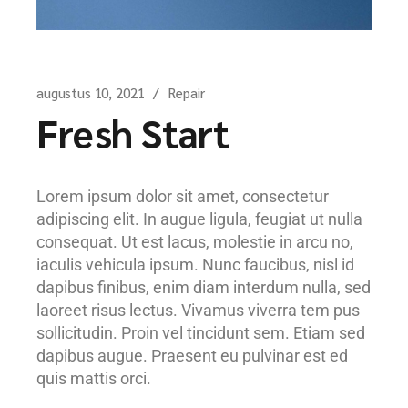
augustus 10, 2021
Repair
Fresh Start
Lorem ipsum dolor sit amet, consectetur
adipiscing elit. In augue ligula, feugiat ut nulla
consequat. Ut est lacus, molestie in arcu no,
iaculis vehicula ipsum. Nunc faucibus, nisl id
dapibus finibus, enim diam interdum nulla, sed
laoreet risus lectus. Vivamus viverra tem pus
sollicitudin. Proin vel tincidunt sem. Etiam sed
dapibus augue. Praesent eu pulvinar est ed
quis mattis orci.