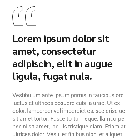
Lorem ipsum dolor sit
amet, consectetur
adipiscin, elit in augue
ligula, fugat nula.
Vestibulum ante ipsum primis in faucibus orci
luctus et ultrices posuere cubilia urae. Ut ex
dolor, lamcorper vel imperdiet es, scelerisq ue
sit amet tortor. Fusce tortor neque, llamcorper
nec ni sit amet, iaculis tristique diam. Etiam at
ultrices dolor. Vesul et finibus nibh, et aliquet