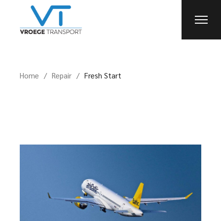
Home
Repair
Fresh Start