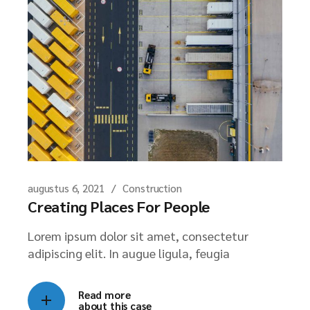
augustus 6, 2021
Construction
Creating Places For People
Lorem ipsum dolor sit amet, consectetur
adipiscing elit. In augue ligula, feugia
Read more
about this case