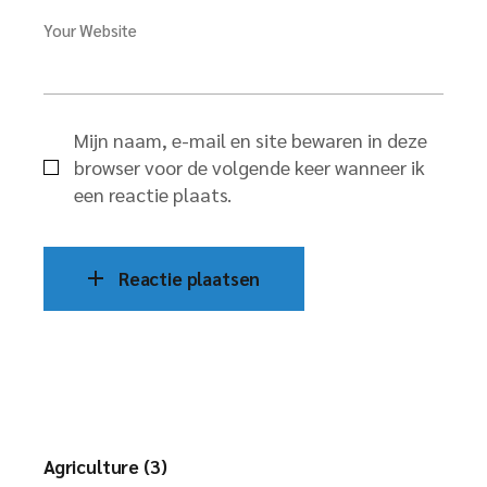
Your Website
Mijn naam, e-mail en site bewaren in deze
browser voor de volgende keer wanneer ik
een reactie plaats.
Reactie plaatsen
Agriculture (3)