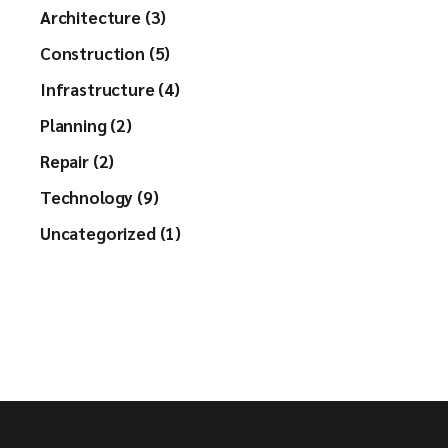
Architecture (3)
Construction (5)
Infrastructure (4)
Planning (2)
Repair (2)
Technology (9)
Uncategorized (1)