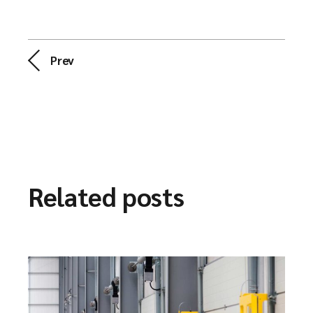
Prev
Related posts