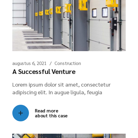
augustus 6, 2021
Construction
A Successful Venture
Lorem ipsum dolor sit amet, consectetur
adipiscing elit. In augue ligula, feugia
Read more
about this case