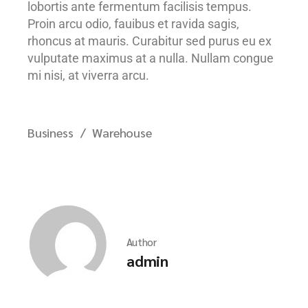
lobortis ante fermentum facilisis tempus.
Proin arcu odio, fauibus et ravida sagis,
rhoncus at mauris. Curabitur sed purus eu ex
vulputate maximus at a nulla. Nullam congue
mi nisi, at viverra arcu.
Business
Warehouse
Author
admin