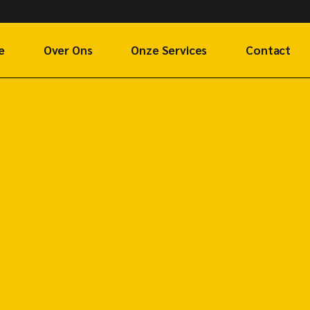
e
Over Ons
Onze Services
Contact