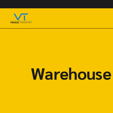
Warehouse