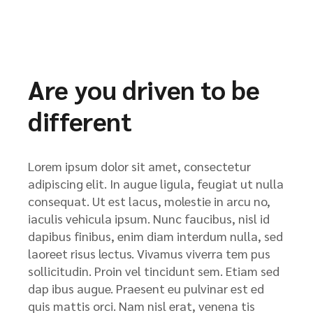
Are you driven to be
different
Lorem ipsum dolor sit amet, consectetur
adipiscing elit. In augue ligula, feugiat ut nulla
consequat. Ut est lacus, molestie in arcu no,
iaculis vehicula ipsum. Nunc faucibus, nisl id
dapibus finibus, enim diam interdum nulla, sed
laoreet risus lectus. Vivamus viverra tem pus
sollicitudin. Proin vel tincidunt sem. Etiam sed
dap ibus augue. Praesent eu pulvinar est ed
quis mattis orci. Nam nisl erat, venena tis