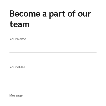
Become a part of our
team
Your Name
Your eMail
Message