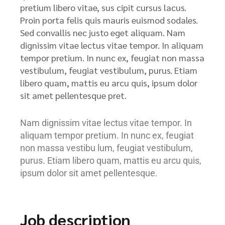
pretium libero vitae, sus cipit cursus lacus.
Proin porta felis quis mauris euismod sodales.
Sed convallis nec justo eget aliquam. Nam
dignissim vitae lectus vitae tempor. In aliquam
tempor pretium. In nunc ex, feugiat non massa
vestibulum, feugiat vestibulum, purus. Etiam
libero quam, mattis eu arcu quis, ipsum dolor
sit amet pellentesque pret.
Nam dignissim vitae lectus vitae tempor. In
aliquam tempor pretium. In nunc ex, feugiat
non massa vestibu lum, feugiat vestibulum,
purus. Etiam libero quam, mattis eu arcu quis,
ipsum dolor sit amet pellentesque.
Job description