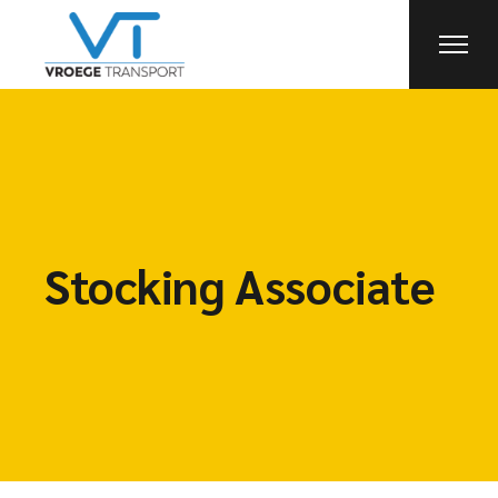
Stocking Associate